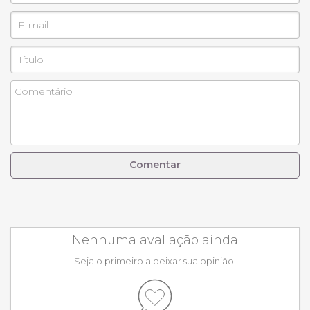
Comentar
Nenhuma avaliação ainda
Seja o primeiro a deixar sua opinião!