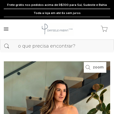
Frete grátis nos pedidos acima de R$300 para Sul, Sudeste e Bahia
Toda a loja em até 6x sem juros
zoom