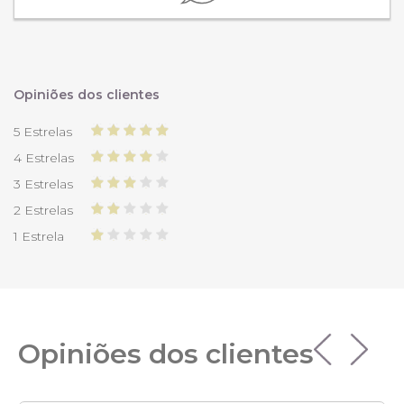
Opiniões dos clientes
5 Estrelas
4 Estrelas
3 Estrelas
2 Estrelas
1 Estrela
Opiniões dos clientes