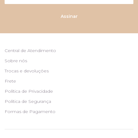
Assinar
Central de Atendimento
Sobre nós
Trocas e devoluções
Frete
Política de Privacidade
Política de Segurança
Formas de Pagamento