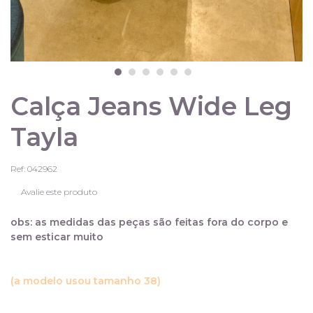
Calça Jeans Wide Leg
Tayla
Ref: 042962
Avalie este produto
obs: as medidas das peças são feitas fora do corpo e
sem esticar muito
(a modelo usou tamanho 38)