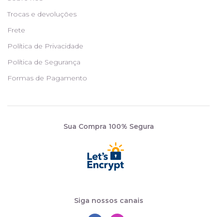
Trocas e devoluções
Frete
Política de Privacidade
Política de Segurança
Formas de Pagamento
Sua Compra 100% Segura
Siga nossos canais