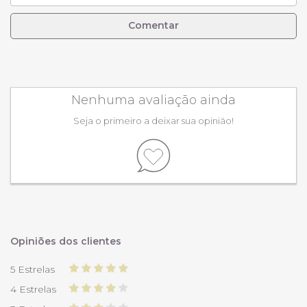
Comentar
Nenhuma avaliação ainda
Seja o primeiro a deixar sua opinião!
Opiniões dos clientes
5 Estrelas
4 Estrelas