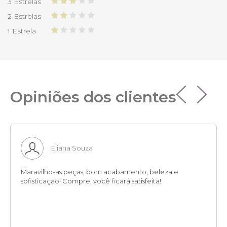
3 Estrelas
2 Estrelas
1 Estrela
Opiniões dos clientes
Eliana Souza
Maravilhosas peças, bom acabamento, beleza e
sofisticação! Compre, você ficará satisfeita!