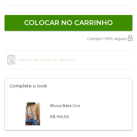
COLOCAR NO CARRINHO
Adicionar à lista de desejos
Complete o look
Blusa Bata Cris
R$ 169,00