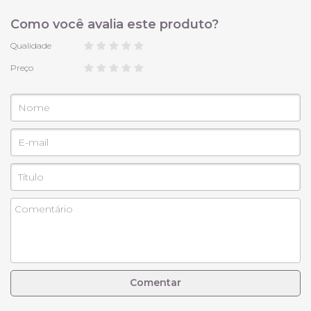
Como você avalia este produto?
Qualidade
Preço
Comentar