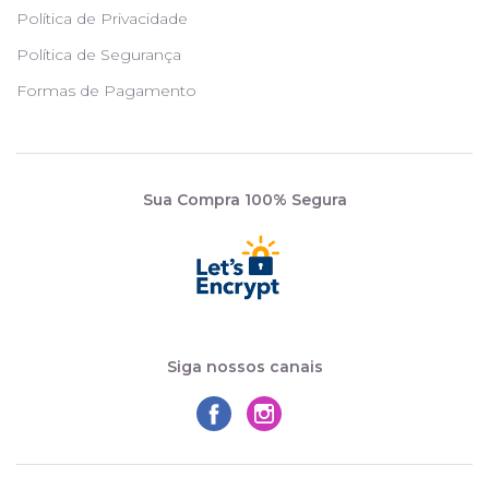
Política de Privacidade
Política de Segurança
Formas de Pagamento
Sua Compra 100% Segura
Siga nossos canais