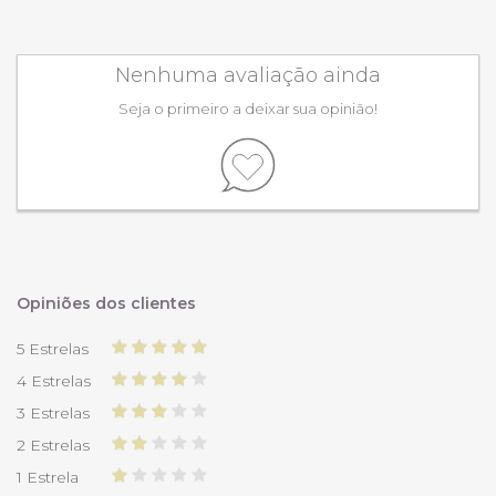
Nenhuma avaliação ainda
Seja o primeiro a deixar sua opinião!
Opiniões dos clientes
5 Estrelas
4 Estrelas
3 Estrelas
2 Estrelas
1 Estrela