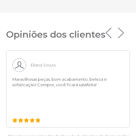
Opiniões dos clientes
Eliana Souza
Maravilhosas peças, bom acabamento, beleza e
sofisticação! Compre, você ficará satisfeita!