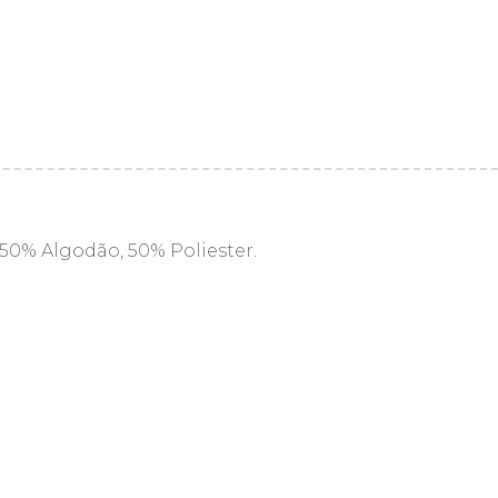
 50% Algodão, 50% Poliester.