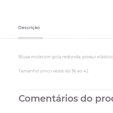
Descrição
Blusa moletom gola redonda, possui elástico 
Tamanho único veste do 36 ao 42.
Comentários do pro