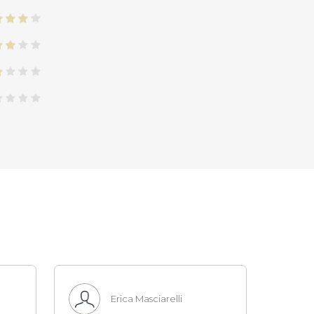
Erica Masciarelli