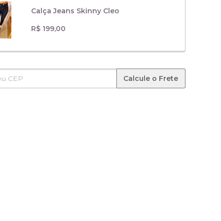
Calça Jeans Skinny Cleo
R$ 199,00
Calcule o Frete