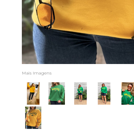
Mais Imagens