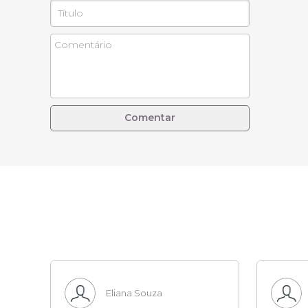
Comentar
Eliana Souza