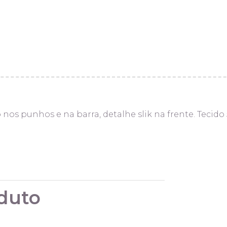
nos punhos e na barra, detalhe slik na frente. Tecido
duto