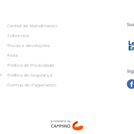
Su
Central de Atendimento
Sobre nós
Trocas e devoluções
Frete
Política de Privacidade
Sig
s
Política de Segurança
Formas de Pagamento