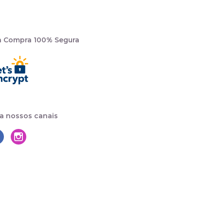
a Compra 100% Segura
a nossos canais