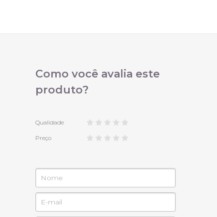
Como você avalia este
produto?
Qualidade
Preço