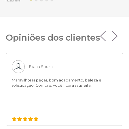
Opiniões dos clientes
Eliana Souza
Maravilhosas peças, bom acabamento, beleza e
sofisticação! Compre, você ficará satisfeita!