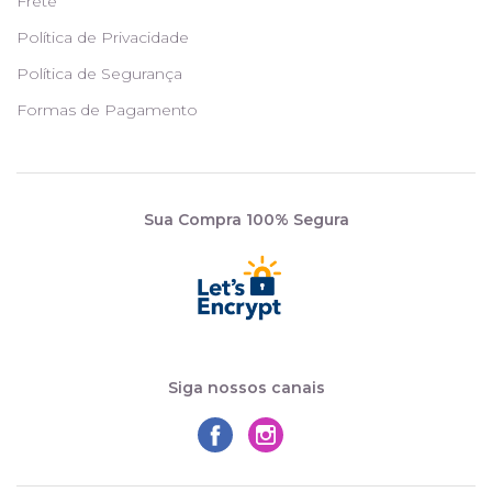
Frete
Política de Privacidade
Política de Segurança
Formas de Pagamento
Sua Compra 100% Segura
Siga nossos canais