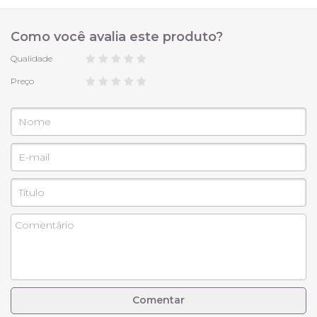
Como você avalia este produto?
Qualidade
Preço
Comentar