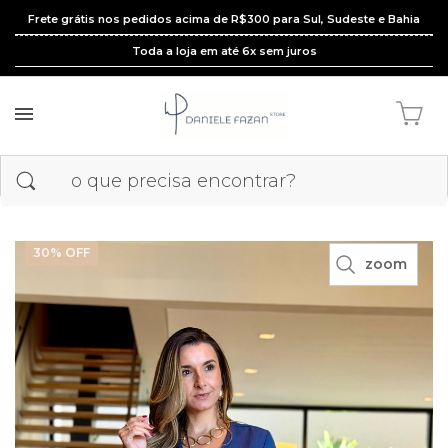
Frete grátis nos pedidos acima de R$300 para Sul, Sudeste e Bahia
Toda a loja em até 6x sem juros
30
% OFF
zoom