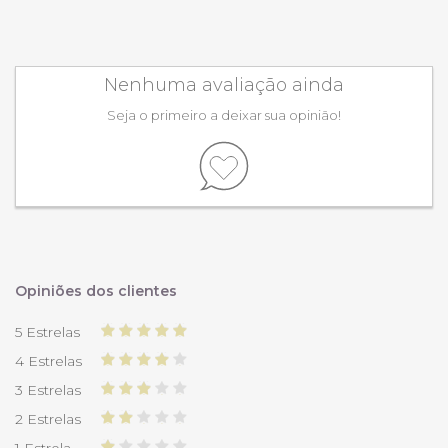
Nenhuma avaliação ainda
Seja o primeiro a deixar sua opinião!
Opiniões dos clientes
5 Estrelas
4 Estrelas
3 Estrelas
2 Estrelas
1 Estrela