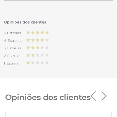
Opiniões dos clientes
5 Estrelas
4 Estrelas
3 Estrelas
2 Estrelas
1 Estrela
Opiniões dos clientes