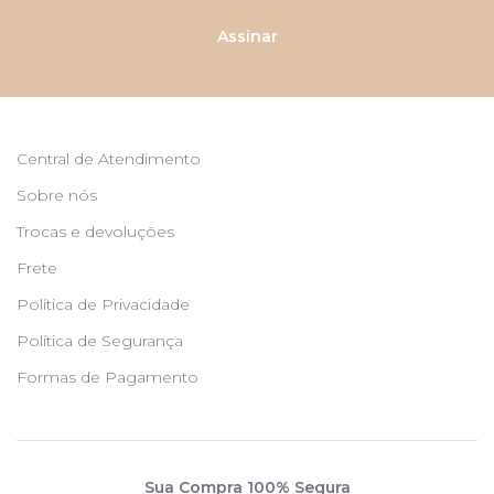
Assinar
Central de Atendimento
Sobre nós
Trocas e devoluções
Frete
Política de Privacidade
Política de Segurança
Formas de Pagamento
Sua Compra 100% Segura