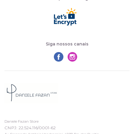
Siga nossos canais
Daniele Fazan Store
CNPJ: 22.524.116/0001-62