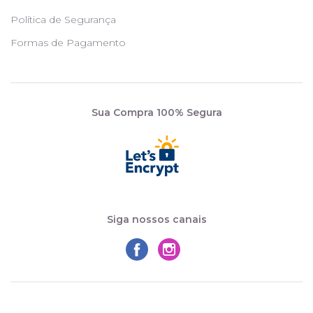
Política de Segurança
Formas de Pagamento
Sua Compra 100% Segura
Siga nossos canais