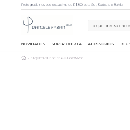
Frete grátis nos pedidos acima de R$300 para Sul, Sudeste e Bahia
NOVIDADES
SUPER OFERTA
ACESSÓRIOS
BLU
›
JAQUETA SUEDE FER-MARROM-GG