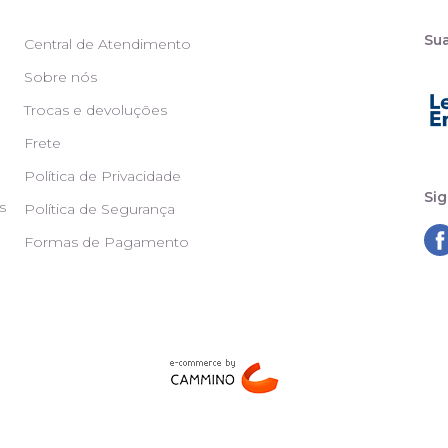
Su
Central de Atendimento
Sobre nós
Trocas e devoluções
Frete
Política de Privacidade
Sig
s
Política de Segurança
Formas de Pagamento