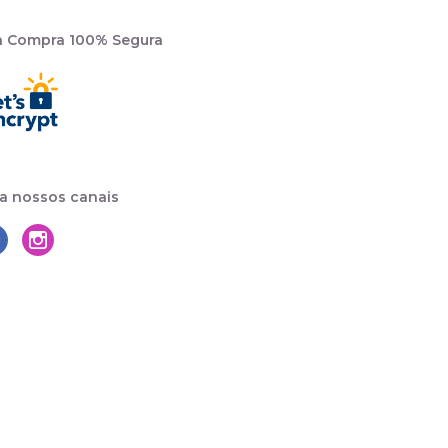
a Compra 100% Segura
a nossos canais