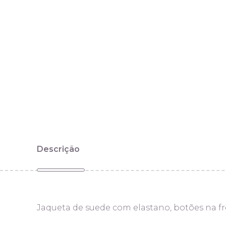
Descrição
Jaqueta de suede com elastano, botões na fren