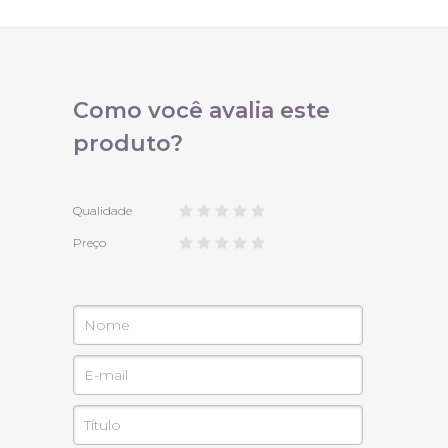
Como você avalia este
produto?
Qualidade
Preço