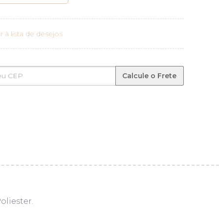
r à lista de desejos
Calcule o Frete
oliester.