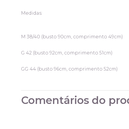
Medidas:
M 38/40 (busto 90cm, comprimento 49cm)
G 42 (busto 92cm, comprimento 51cm)
GG 44 (busto 96cm, comprimento 52cm)
Comentários do pro