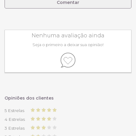
Comentar
Nenhuma avaliação ainda
Seja o primeiro a deixar sua opinião!
Opiniões dos clientes
5 Estrelas
4 Estrelas
3 Estrelas