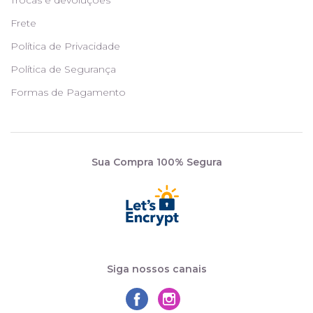
Frete
Política de Privacidade
Política de Segurança
Formas de Pagamento
Sua Compra 100% Segura
Siga nossos canais