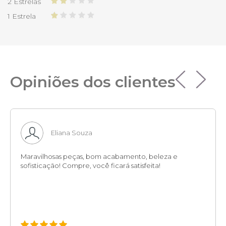
2 Estrelas
1 Estrela
Opiniões dos clientes
Eliana Souza
Maravilhosas peças, bom acabamento, beleza e
sofisticação! Compre, você ficará satisfeita!