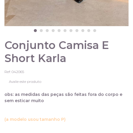
Conjunto Camisa E
Short Karla
Ref: 042065
Avalie este produto
obs: as medidas das peças são feitas fora do corpo e
sem esticar muito
(a modelo usou tamanho P)