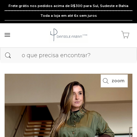
Frete grátis nos pedidos acima de R$300 para Sul, Sudeste e Bahia
Toda a loja em até 6x sem juros
zoom