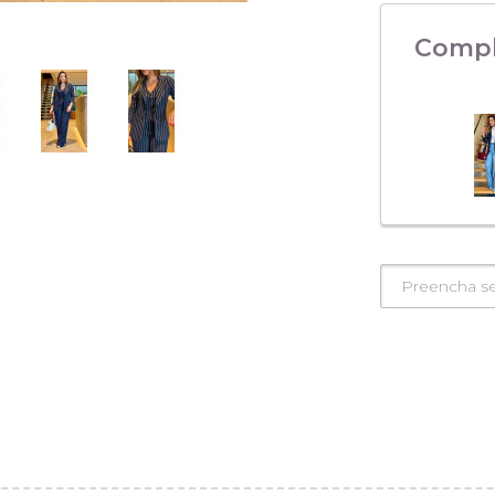
Compl