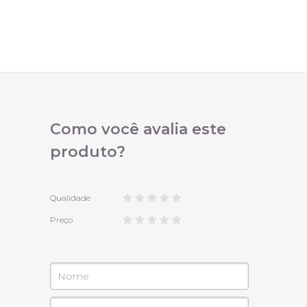
Como você avalia este
produto?
Qualidade
Preço