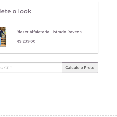
ete o look
Blazer Alfaiataria Listrado Ravena
R$ 239,00
Calcule o Frete