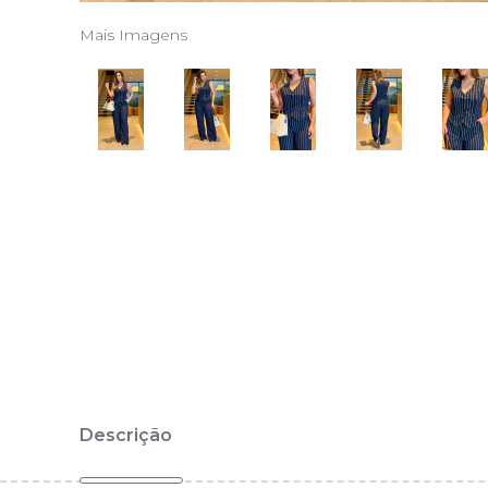
Mais Imagens
Descrição