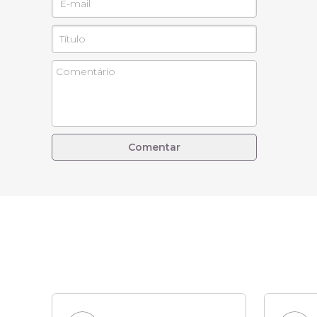
Comentar