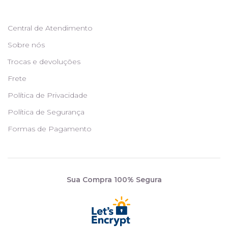
Central de Atendimento
Sobre nós
Trocas e devoluções
Frete
Política de Privacidade
Política de Segurança
Formas de Pagamento
Sua Compra 100% Segura