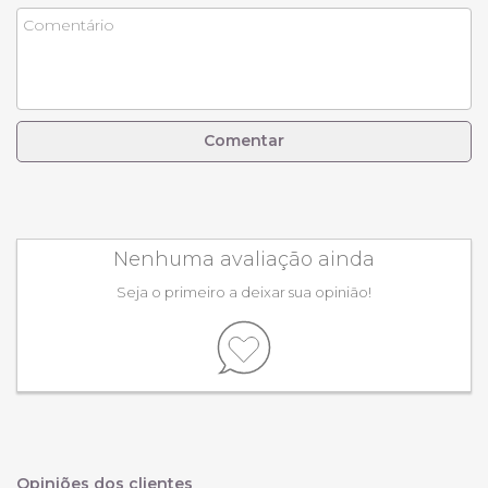
Comentar
Nenhuma avaliação ainda
Seja o primeiro a deixar sua opinião!
Opiniões dos clientes