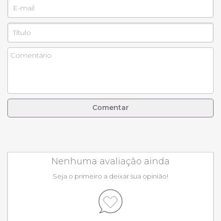
Comentar
Nenhuma avaliação ainda
Seja o primeiro a deixar sua opinião!