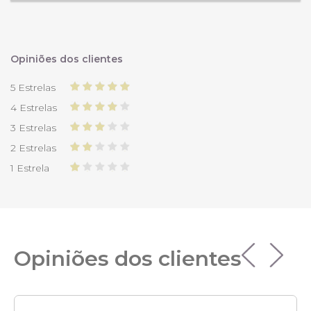
Opiniões dos clientes
5 Estrelas
4 Estrelas
3 Estrelas
2 Estrelas
1 Estrela
Opiniões dos clientes