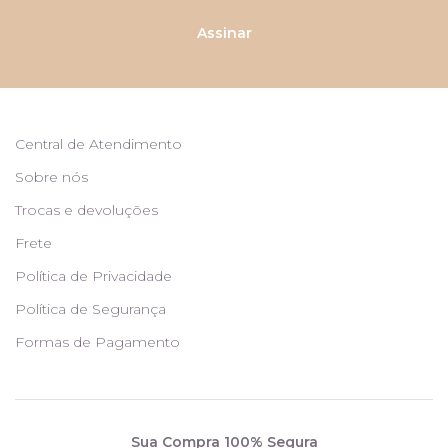
Assinar
Central de Atendimento
Sobre nós
Trocas e devoluções
Frete
Política de Privacidade
Política de Segurança
Formas de Pagamento
Sua Compra 100% Segura