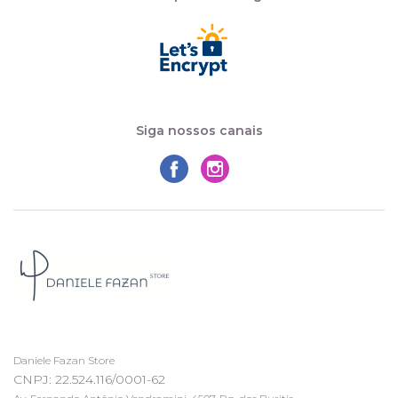
Siga nossos canais
Daniele Fazan Store
CNPJ: 22.524.116/0001-62