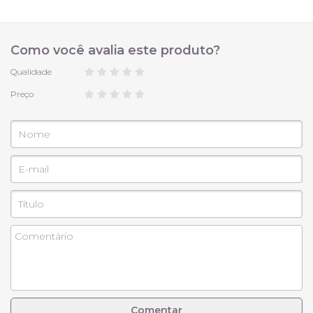
Como você avalia este produto?
Qualidade
Preço
Comentar