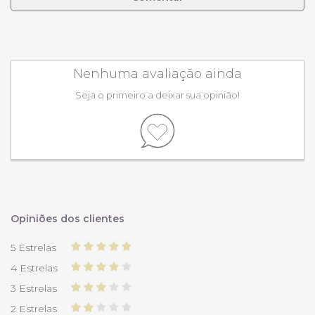
Nenhuma avaliação ainda
Seja o primeiro a deixar sua opinião!
Opiniões dos clientes
5 Estrelas
4 Estrelas
3 Estrelas
2 Estrelas