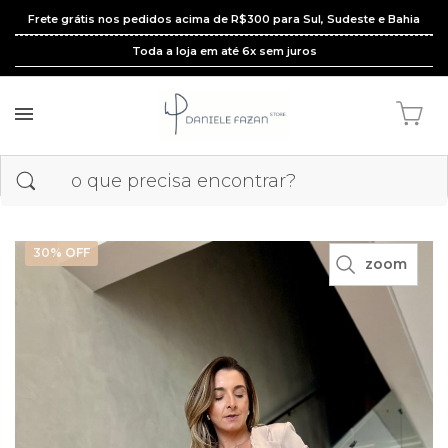
Frete grátis nos pedidos acima de R$300 para Sul, Sudeste e Bahia
Toda a loja em até 6x sem juros
30
% OFF
zoom