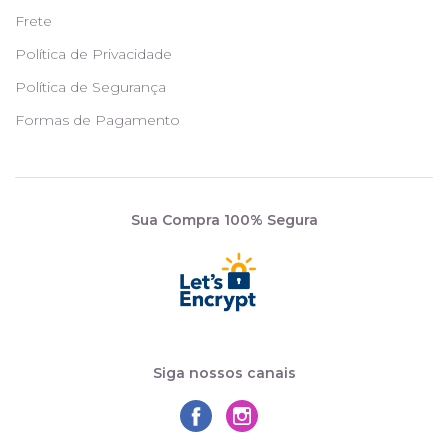
Frete
Política de Privacidade
Política de Segurança
Formas de Pagamento
Sua Compra 100% Segura
Siga nossos canais