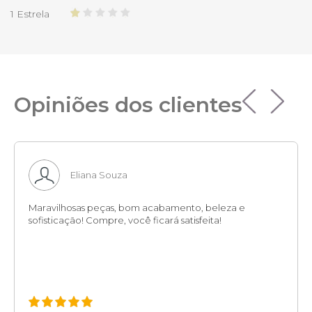
1 Estrela
Opiniões dos clientes
Eliana Souza
Maravilhosas peças, bom acabamento, beleza e
sofisticação! Compre, você ficará satisfeita!