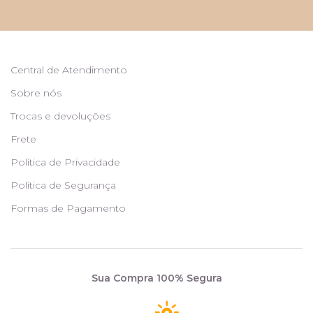
Central de Atendimento
Sobre nós
Trocas e devoluções
Frete
Política de Privacidade
Política de Segurança
Formas de Pagamento
Sua Compra 100% Segura