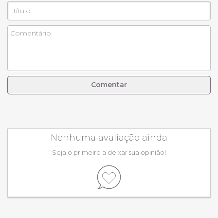
Comentar
Nenhuma avaliação ainda
Seja o primeiro a deixar sua opinião!